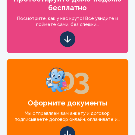
бесплатно
Посмотрите, как у нас круто! Все увидите и
поймете сами, без спешки...
Оформите документы
Мы отправляем вам анкету и договор,
подписываете договор онлайн, оплачивате и...