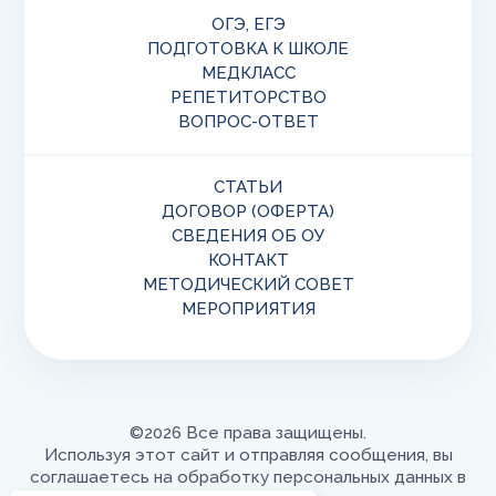
ОГЭ, ЕГЭ
ПОДГОТОВКА К ШКОЛЕ
МЕДКЛАСС
РЕПЕТИТОРСТВО
ВОПРОС-ОТВЕТ
СТАТЬИ
ДОГОВОР (ОФЕРТА)
СВЕДЕНИЯ ОБ ОУ
КОНТАКТ
МЕТОДИЧЕСКИЙ СОВЕТ
МЕРОПРИЯТИЯ
©2026 Все права защищены.
Используя этот сайт и отправляя сообщения, вы
соглашаетесь на обработку персональных данных в