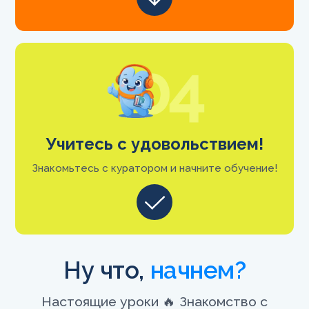
Учитесь с удовольствием!
Знакомьтесь с куратором и начните обучение!
Ну что,
начнем?
Настоящие уроки 🔥 Знакомство с