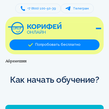
+7 (800) 100-50-39
Телеграм
Попробовать бесплатно
Абрамешин
Как начать обучение?