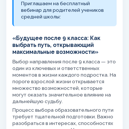
Приглашаем на бесплатный
вебинар для родителей учеников
средней школы:
«Будущее после 9 класса: Как
выбрать путь, открывающий
максимальные возможности»
Выбор направления после 9 класса — это
один из ключевых и ответственных
моментов в жизни каждого подростка. На
пороге взрослой жизни открывается
множество возможностей, которые
могут оказать значительное влияние на
дальнейшую судьбу.
Процесс выбора образовательного пути
требует тщательной подготовки. Важно
разобраться в интересах, способностях