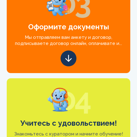
Оформите документы
Мы отправляем вам анкету и договор,
подписываете договор онлайн, оплачивате и...
Учитесь с удовольствием!
Знакомьтесь с куратором и начните обучение!