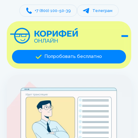
+7 (800) 100-50-39
Телеграм
Попробовать бесплатно