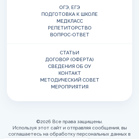
ОГЭ, ЕГЭ
ПОДГОТОВКА К ШКОЛЕ
МЕДКЛАСС
РЕПЕТИТОРСТВО
ВОПРОС-ОТВЕТ
СТАТЬИ
ДОГОВОР (ОФЕРТА)
СВЕДЕНИЯ ОБ ОУ
КОНТАКТ
МЕТОДИЧЕСКИЙ СОВЕТ
МЕРОПРИЯТИЯ
©2026 Все права защищены.
Используя этот сайт и отправляя сообщения, вы
соглашаетесь на обработку персональных данных в