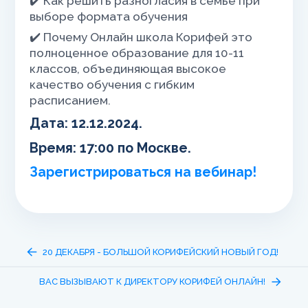
✔️ Как решить разногласия в семье при
выборе формата обучения
✔️ Почему Онлайн школа Корифей это
полноценное образование для 10-11
классов, объединяющая высокое
качество обучения с гибким
расписанием.
Дата:
12.12.2024.
Время:
17:00 по Москве.
Зарегистрироваться на вебинар!
20 ДЕКАБРЯ - БОЛЬШОЙ КОРИФЕЙСКИЙ НОВЫЙ ГОД!
ВАС ВЫЗЫВАЮТ К ДИРЕКТОРУ КОРИФЕЙ ОНЛАЙН!