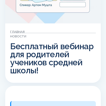
ГЛАВНАЯ
НОВОСТИ
Бесплатный вебинар
для родителей
учеников средней
школы!