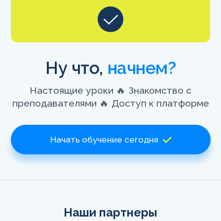
Ну что,
начнем?
Настоящие уроки 🔥 Знакомство с
преподавателями 🔥 Доступ к платформе
Начать обучение сегодня
Наши партнеры