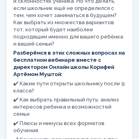
и склонностях ученика. Но что делать,
если школьник ещё не определился с
тем, чем хочет заниматься в будущем?
Как выбрать из множества вариантов
тот, который будет наиболее
подходящим именно для вашего ребёнка
и вашей семьи?
Разберёмся в этих сложных вопросах на
бесплатном вебинаре вместе с
директором Онлайн школы Корифей
Артёмом Муштой:
✔️ Какие пути открыты школьнику после 9
класса?
✔️ Как выбрать правильный путь: анализ
интересов ребенка и возможностей
семьи
✔️ Плюсы и минусы всех форматов
обучения